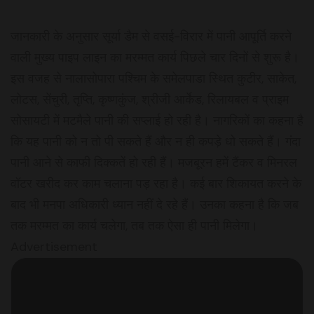
जानकारी के अनुसार सूर्या डैम से वसई-विरार में पानी आपूर्ति करने
वाली मुख्य पाइप लाइन का मरम्मत कार्य पिछले चार दिनों से शुरू है।
इस वजह से नालासोपारा पश्चिम के समेलपाडा स्थित कुटीर, साकेत,
लोटस, सेंचुरी, तृप्ति, कृष्णकुंज, श्रीजी आर्केड, रिलायबल व प्राइम
सोसायटी में मटमैले पानी की सप्लाई हो रही है। नागरिकों का कहना है
कि यह पानी को न तो पी सकते हैं और न ही कपड़े धो सकते हैं। गंदा
पानी आने से काफी दिक्कतें हो रही हैं। मजबूरन हमें टैंकर व मिनरल
वॉटर खरीद कर काम चलाना पड़ रहा है। कई बार शिकायत करने के
बाद भी मनपा अधिकारी ध्यान नहीं दे रहे हैं। उनका कहना है कि जब
तक मरम्मत का कार्य चलेगा, तब तक ऐसा ही पानी मिलेगा।
Advertisement