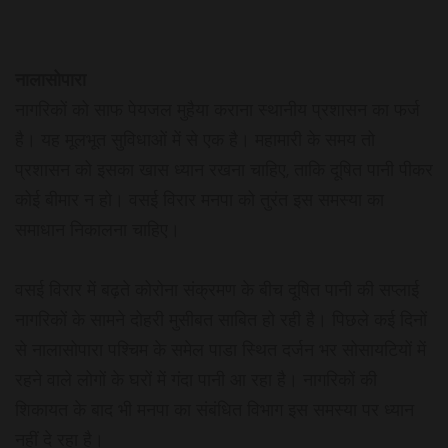
नालासोपारा
नागरिकों को साफ पेयजल मुहैया कराना स्थानीय प्रशासन का फर्ज
है। यह मूलभूत सुविधाओं में से एक है। महामारी के समय तो
प्रशासन को इसका खास ध्यान रखना चाहिए, ताकि दूषित पानी पीकर
कोई बीमार न हो। वसई विरार मनपा को तुरंत इस समस्या का
समाधान निकालना चाहिए।
वसई विरार में बढ़ते कोरोना संक्रमण के बीच दूषित पानी की सप्लाई
नागरिकों के सामने दोहरी मुसीबत साबित हो रही है। पिछले कई दिनों
से नालासोपारा पश्चिम के समेल पाडा स्थित दर्जन भर सोसायटियों में
रहने वाले लोगों के घरों में गंदा पानी आ रहा है। नागरिकों की
शिकायत के बाद भी मनपा का संबंधित विभाग इस समस्या पर ध्यान
नहीं दे रहा है।