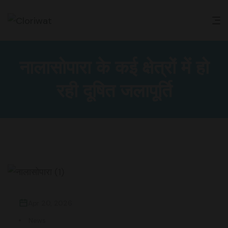
नालासोपारा के कई क्षेत्रों में हो
रही दूषित जलापूर्ति
Apr 20, 2026
News