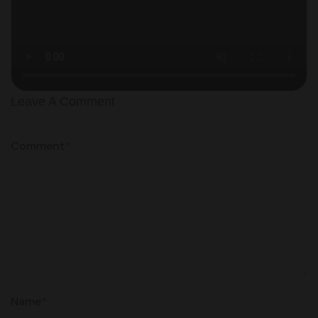
Leave A Comment
Comment
*
Name
*