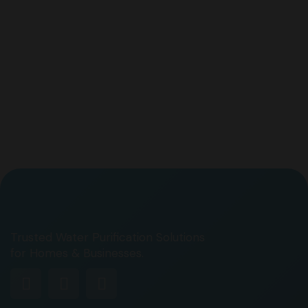
Trusted Water Purification Solutions
for Homes & Businesses.