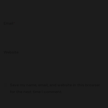
Email
*
Website
Save my name, email, and website in this browser
for the next time I comment.