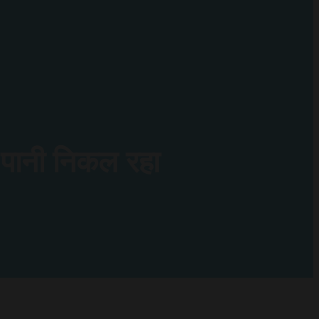
त पानी निकल रहा